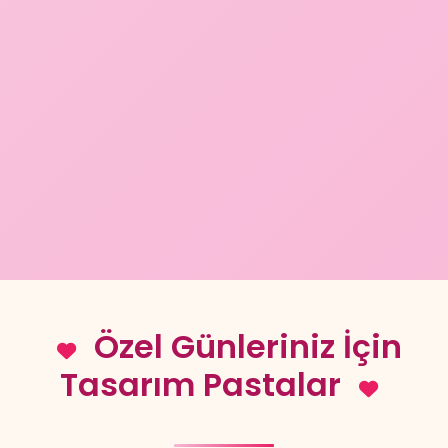
Özel Günleriniz İçin
Tasarım Pastalar